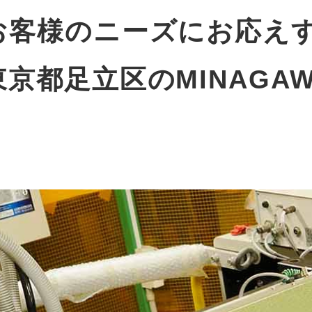
お客様のニーズにお応え
東京都足立区のMINAGAW