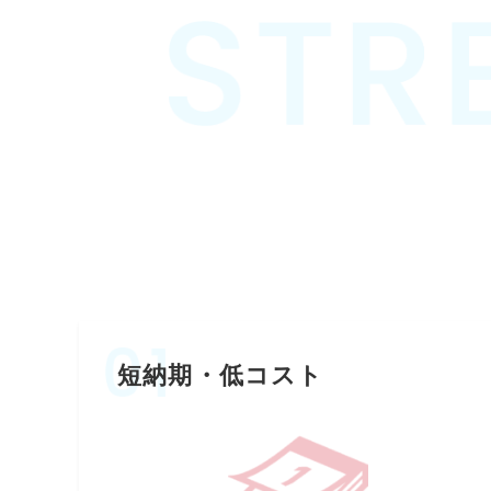
短納期・低コスト