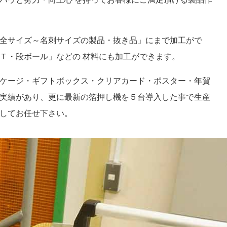
全サイズ～名刺サイズの製品・抜き品」にまで加工がで
Ｔ・段ボール」などの 材料にも加工ができます。
ケージ・ギフトボックス・クリアカード・ポスター・年賀
実績があり、更に最新の箔押し機を５台導入した事で生産
してお任せ下さい。