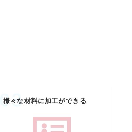
様々な材料に加工ができる