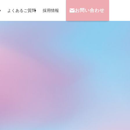
お問い合わせ
せ
よくあるご質問
採用情報