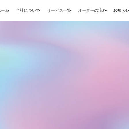
ホーム
当社について
サービス一覧
オーダーの流れ
お知ら