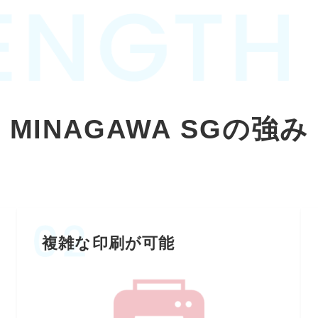
MINAGAWA SGの強み
複雑な印刷が可能